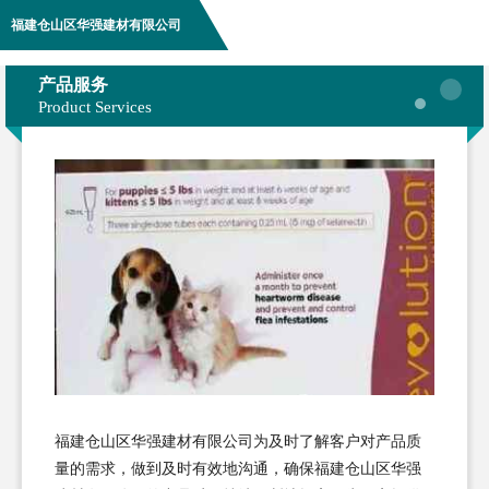
福建仓山区华强建材有限公司
产品服务
Product Services
福建仓山区华强建材有限公司为及时了解客户对产品质
量的需求，做到及时有效地沟通，确保福建仓山区华强