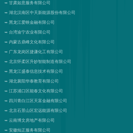
甘肃如意服务有限公司
湖北汉南区中天新能源股份有限公司
黑龙江爱映金融有限公司
台湾渝宁农业有限公司
内蒙古鼎峰文化有限公司
广东龙岗区捷谦化工有限公司
北京怀柔区升妙智能制造有限公司
黑龙江盛泰信息技术有限公司
湖北襄阳华泰教育有限公司
江苏浦口区能春文化有限公司
四川青白江区天富金融有限公司
北京石景山区宏远能源有限公司
云南博文房地产有限公司
安徽灿正服务有限公司