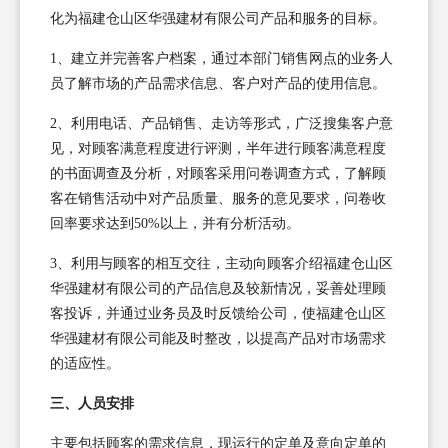
化为福建仓山区华强建材有限公司产品和服务的目标。
1、建立并完善客户档案，通过本部门销售网点的业务人
员了解市场的产品需求信息、客户对产品的使用信息。
2、利用电话、产品销售、走访等形式，广泛搜集客户意
见，对顾客满意程度进行评测，半年进行顾客满意程度
的书面调查及分析，对顾客采用问卷调查方式，了解顾
客在销售活动中对产品质量、服务的意见要求，问卷收
回率要求达到50%以上，并有分析活动。
3、利用与顾客的相互交往，主动向顾客介绍福建仓山区
华强建材有限公司的产品信息及较新情况，妥善处理顾
客投诉，并通过业务员及时反馈给公司，使福建仓山区
华强建材有限公司能及时整改，以提高产品对市场需求
的适应性。
三、人员安排
主要包括顾客的需求信息，现运行的定单及意向定单的