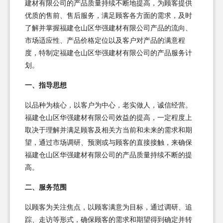
建材有限公司的产品质量持续不断地提高，为顾客提供
优质的售前、售后服务，满足顾客各方面的需求，及时
了解并掌握福建仓山区华强建材有限公司产品的流向、
市场适应性、产品价格定位以及客户对产品的满意程
度，特制定福建仓山区华强建材有限公司的产品服务计
划。
一、指导思想
以品种为核心，以客户为中心，老实做人，诚信经营。
福建仓山区华强建材有限公司效益的提高，一定程度上
取决于理解并满足顾客及相关方当前和未来的需求和期
望，通过市场调研、预测或与顾客的直接接触，来确保
福建仓山区华强建材有限公司的产品质量持续不断的提
高。
二、服务范围
以顾客为关注焦点，以顾客满意为目标，通过调研、追
踪、走访等形式，确保顾客的需求和期望得到确定并转