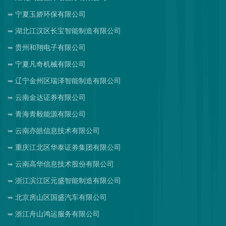
宁夏玉娇环保有限公司
湖北江汉区长宝智能制造有限公司
贵州和翔电子有限公司
宁夏凡奇机械有限公司
辽宁金州区瑞泽智能制造有限公司
云南金达证券有限公司
青海青毅能源有限公司
云南亦皓信息技术有限公司
重庆江北区华泰证券集团有限公司
云南高华信息技术股份有限公司
浙江滨江区元盛智能制造有限公司
北京房山区国盛汽车有限公司
浙江舟山鸿运服务有限公司