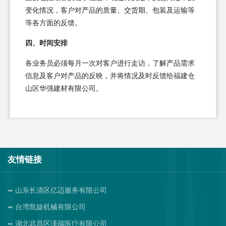
变化情况，客户对产品的质量、交货期、包装及运输等
等各方面的反馈。
四、时间安排
各业务员必须每月一次对客户进行走访，了解产品需求
信息及客户对产品的反映，并将情况及时反馈给福建仓
山区华强建材有限公司。
友情链接
山东长清区亿迈服务有限公司
台湾凯旋机械有限公司
湖北武昌区泽瑞医疗有限公司