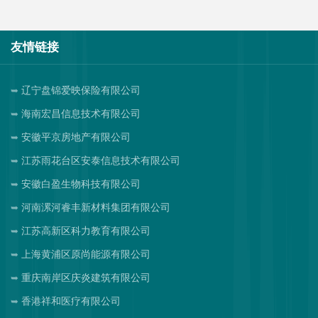
友情链接
辽宁盘锦爱映保险有限公司
海南宏昌信息技术有限公司
安徽平京房地产有限公司
江苏雨花台区安泰信息技术有限公司
安徽白盈生物科技有限公司
河南漯河睿丰新材料集团有限公司
江苏高新区科力教育有限公司
上海黄浦区原尚能源有限公司
重庆南岸区庆炎建筑有限公司
香港祥和医疗有限公司