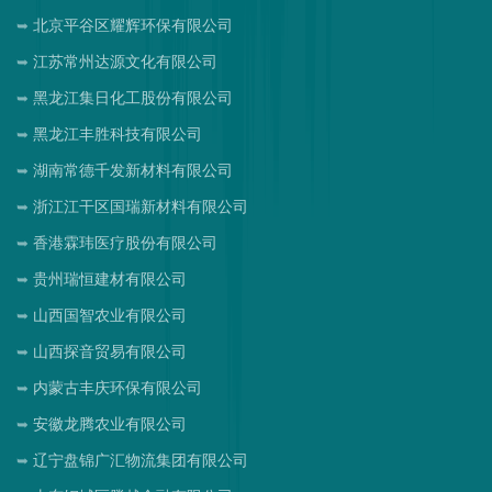
北京平谷区耀辉环保有限公司
江苏常州达源文化有限公司
黑龙江集日化工股份有限公司
黑龙江丰胜科技有限公司
湖南常德千发新材料有限公司
浙江江干区国瑞新材料有限公司
香港霖玮医疗股份有限公司
贵州瑞恒建材有限公司
山西国智农业有限公司
山西探音贸易有限公司
内蒙古丰庆环保有限公司
安徽龙腾农业有限公司
辽宁盘锦广汇物流集团有限公司