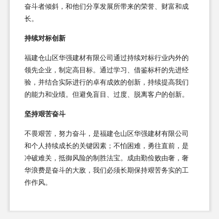
奋斗者倾斜，和他们分享发展所带来的荣誉、财富和成
长。
持续对标创新
福建仓山区华强建材有限公司通过持续对标行业内外的
领先企业，制定高目标。通过学习、借鉴标杆的先进经
验，并结合实际进行的卓有成效的创新，持续提高我们
的能力和业绩。但避免盲目、过度、脱离客户的创新。
坚持艰苦奋斗
不畏艰苦，努力奋斗，是福建仓山区华强建材有限公司
和个人持续成长的关键因素；不怕困难，勇往直前，是
冲破难关，抵御风险的制胜法宝。成由勤俭败由奢，奢
华浪费是奋斗的大敌，我们必须长期保持艰苦务实的工
作作风。