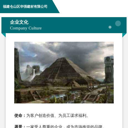
福建仓山区华强建材有限公司
企业文化
Company Culture
使命：
为客户创造价值、为员工谋求福利。
愿景：
一家受人尊重的企业，成为市场推崇的品牌。