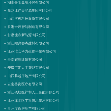
湖南岳阳金瑞环保有限公司
黑龙江佳美能源集团有限公司
山西河树科技股份有限公司
香港金茂智能制造有限公司
甘肃能春新能源有限公司
浙江绍兴睿杰建材有限公司
江苏淮安科力生物科技有限公司
云南辉琛建筑有限公司
安徽广汇人工智能有限公司
山西腾越房地产有限公司
云南岳衡医疗有限公司
浙江钱塘区祥和人工智能有限公司
江苏溧水区丰策信息技术有限公司
贵州度辉房地产有限公司