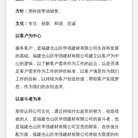
方针：
用科技带动销售。
文化：
专注、创新、和谐、忠诚
以客户为中心
服务客户，是福建仓山区华强建材有限公司生存和发展
的基础。福建仓山区华强建材有限公司建立以客户为中
心的逻辑，以了解客户需求作为工作的起点，以是否满
足客户需求作为工作的评价标准，以客户满意作为我们
工作的目标，以持续为客户创造价值，帮助客户实现梦
想，作为我们的永恒追求。
以奋斗者为本
那些认同公司文化，通过持续付出超常的努力，创造绩
效的人，是福建仓山区华强建材有限公司的奋斗者，也
是福建仓山区华强建材有限公司宝贵的财富。在价值分
配方面，福建仓山区华强建材有限公司将较大限度的向